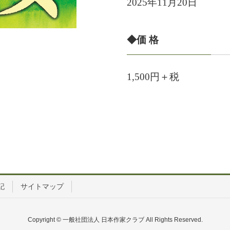
2025年11月20日
◆価 格
1,500円＋税
記
サイトマップ
Copyright © 一般社団法人 日本作家クラブ All Rights Reserved.